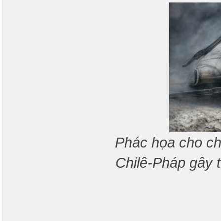
Phác họa cho ch
Chilê-Pháp gây 