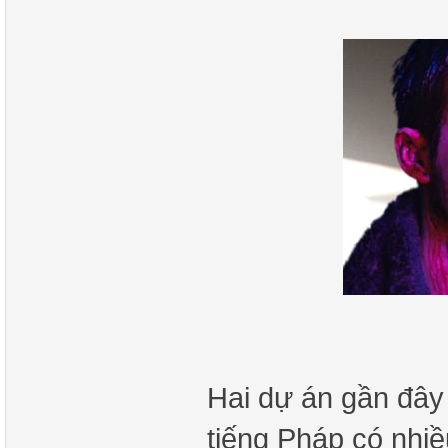
Hai dự án gần đây
tiếng Pháp có nhiề