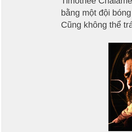
Timothée Chalamet
bằng một đội bóng 
Cũng không thể tr