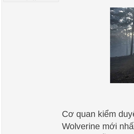
Cơ quan kiểm duyệ
Wolverine mới nhất 