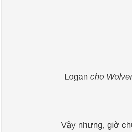
Logan
cho Wolver
Vậy nhưng, giờ ch