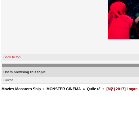
Back to top
Users browsing this topic
Guest
Movies Monsters Ship
»
MONSTER CINEMA
»
Quốc tế
»
[Mỹ | 2017] Logan