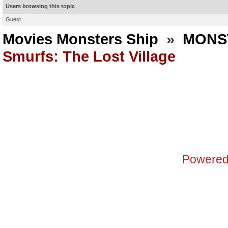
Users browsing this topic
Guest
Movies Monsters Ship
»
MONS
Smurfs: The Lost Village
Powered