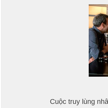
Cuộc truy lùng nh