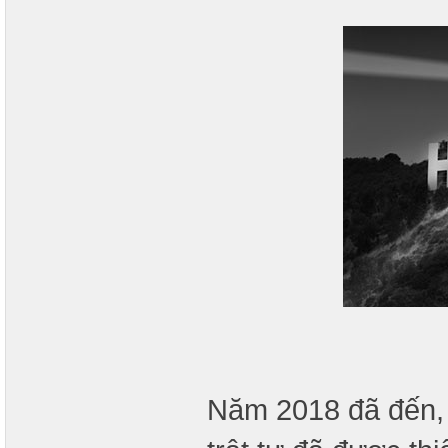
Năm 2018 đã đến, 