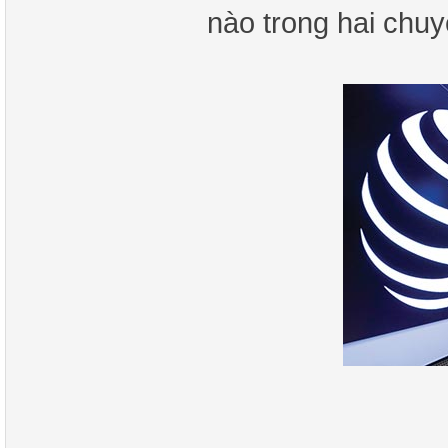
nào trong hai chuy