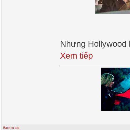
Nhưng Hollywood k
Xem tiếp
Back to top