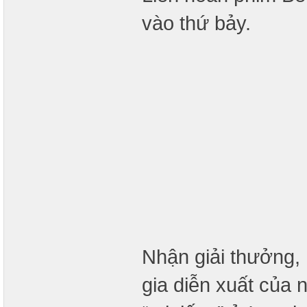
vào thứ bảy.
Nhận giải thưởng, 
gia diễn xuất của 