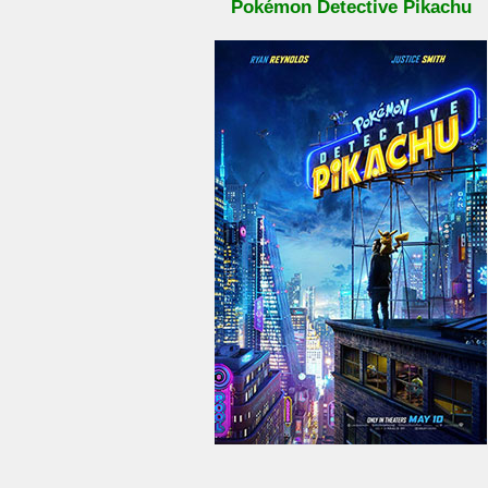
Pokémon Detective Pikachu