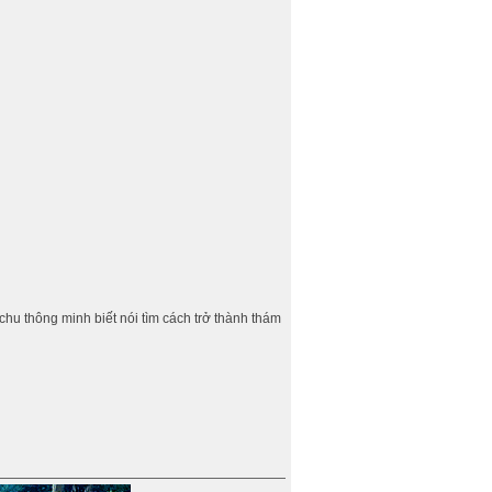
hu thông minh biết nói tìm cách trở thành thám