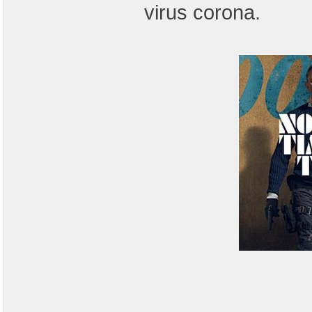
virus corona.