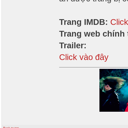
Trang IMDB:
Clic
Trang web chính 
Trailer:
Click vào đây