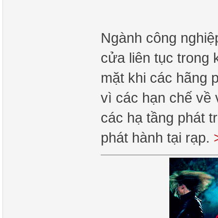
Ngành công nghiệp
cửa liên tục trong 
mặt khi các hãng 
vì các hạn chế về 
các hạ tầng phát t
phát hành tại rạp.