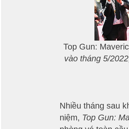
Top Gun: Maveri
vào tháng 5/2022,
Nhiều tháng sau k
niệm,
Top Gun: Ma