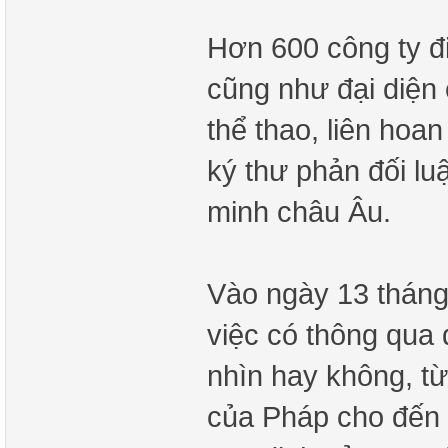
Hơn 600 công ty đ
cũng như đại diện
thể thao, liên hoa
ký thư phản đối lu
minh châu Âu.
Vào ngày 13 tháng
việc có thông qua
nhìn hay không, t
của Pháp cho đến 