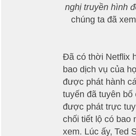
nghị truyền hình đ
chúng ta đã xem
Đã có thời Netflix
bao dịch vụ của họ
được phát hành cá
tuyến đã tuyên bố
được phát trực tuy
chối tiết lộ có bao
xem. Lúc ấy, Ted S