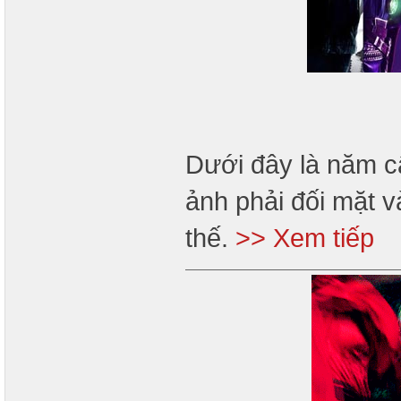
Dưới đây là năm c
ảnh phải đối mặt v
thế.
>> Xem tiếp