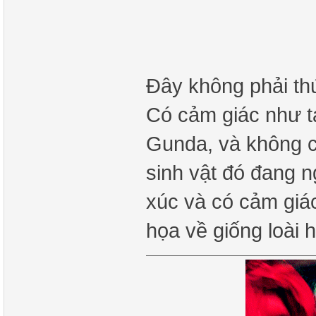
Đây không phải thứ
Có cảm giác như ta
Gunda, và không c
sinh vật đó đang n
xúc và có cảm giác
họa về giống loài 