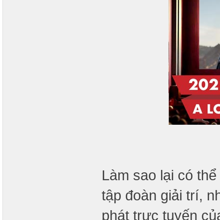
Làm sao lại có thể
tập đoàn giải trí,
phát trực tuyến củ