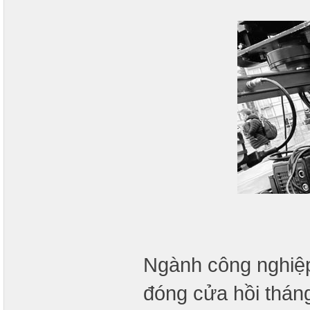
Ngành công nghiệp 
đóng cửa hồi tháng