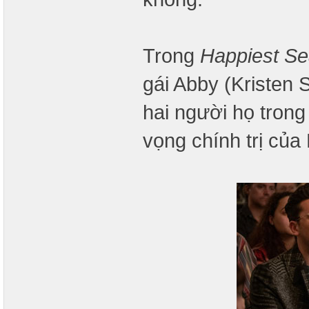
Trong
Happiest S
gái Abby (Kristen 
hai người họ trong
vọng chính trị của