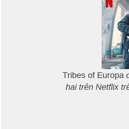
Tribes of Europa
hai trên Netflix t