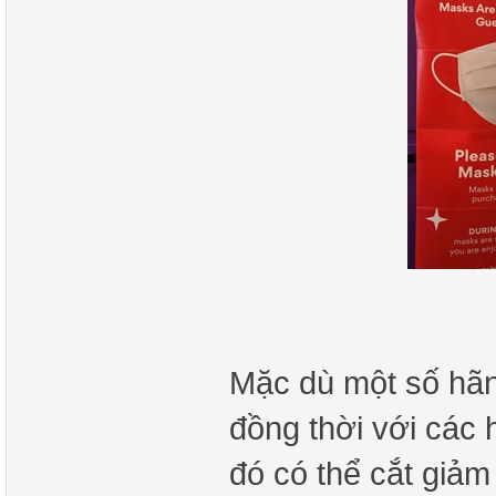
Mặc dù một số hãn
đồng thời với các 
đó có thể cắt giảm