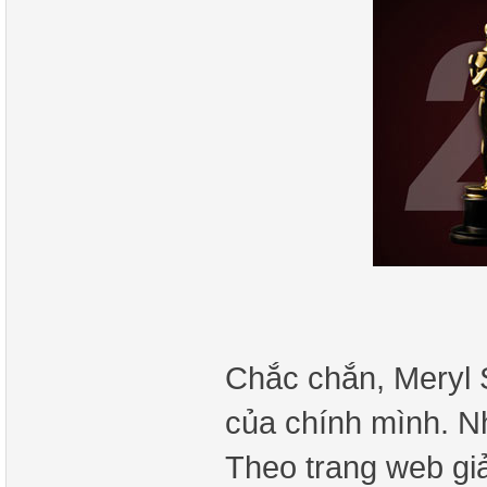
Chắc chắn, Meryl 
của chính mình. N
Theo trang web gi