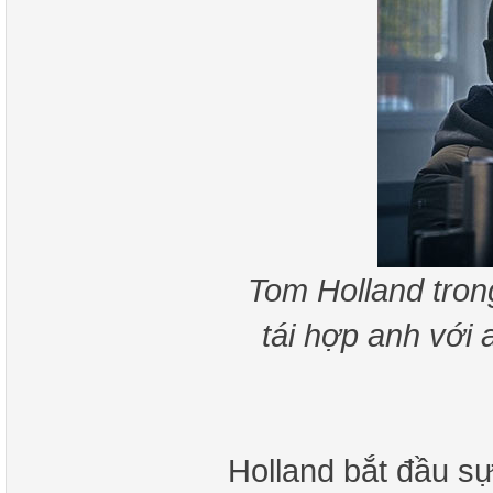
Tom Holland tro
tái hợp anh với
Holland bắt đầu s