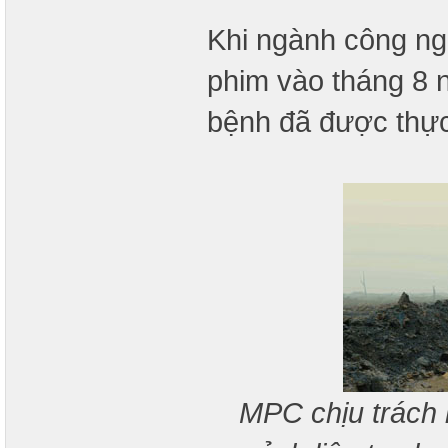
Khi ngành công ngh
phim vào tháng 8 
bệnh đã được thực 
MPC chịu trách 