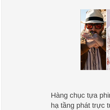
Hàng chục tựa phi
hạ tầng phát trực