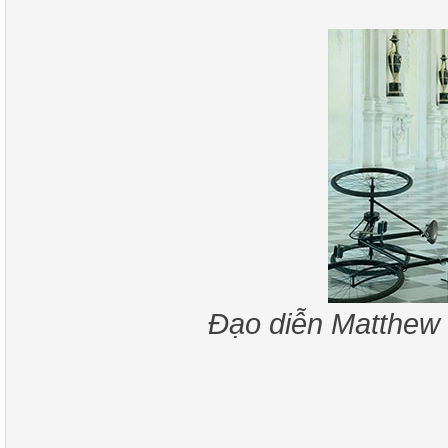
Đạo diễn Matthew 