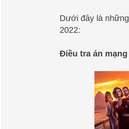
Dưới đây là những
2022:
Điều tra án mạng