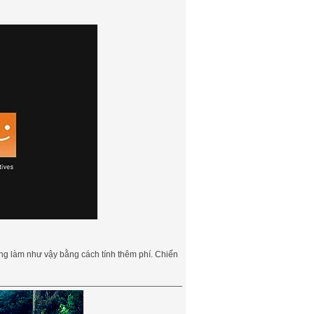
dùng làm như vậy bằng cách tính thêm phí. Chiến