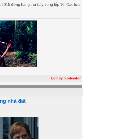
 2015 đứng hàng thứ bảy trong tốp 10. Các lựa
|
Edit by moderator
ng nhà đất