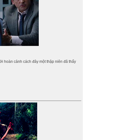
ới hoàn cảnh cách đây một thập niên đã thấy