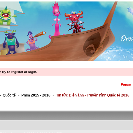
try to register or login.
Forum
»
Quốc tế
»
Phim 2015 - 2016
»
Tin tức Điện ảnh - Truyền hình Quốc tế 2016