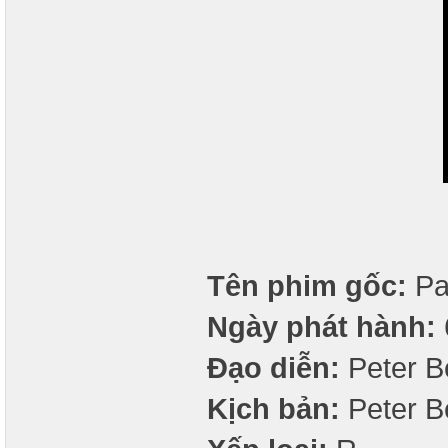
Tên phim gốc:
Pa
Ngày phát hành:
Đạo diễn:
Peter B
Kịch bản:
Peter B