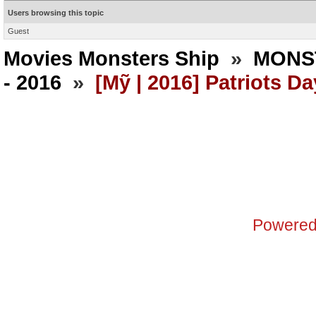
Users browsing this topic
Guest
Movies Monsters Ship
»
MONS
- 2016
»
[Mỹ | 2016] Patriots Da
Powered