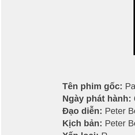
Tên phim gốc:
Pa
Ngày phát hành:
Đạo diễn:
Peter B
Kịch bản:
Peter B