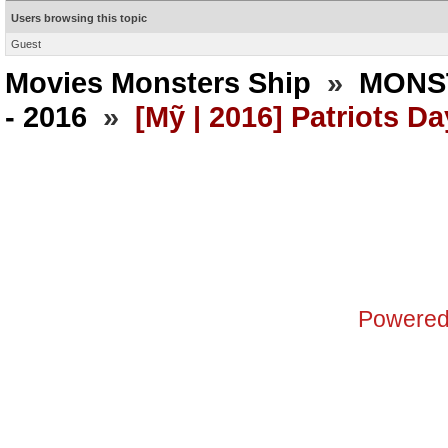
Users browsing this topic
Guest
Movies Monsters Ship
»
MONS
- 2016
»
[Mỹ | 2016] Patriots Da
Powered