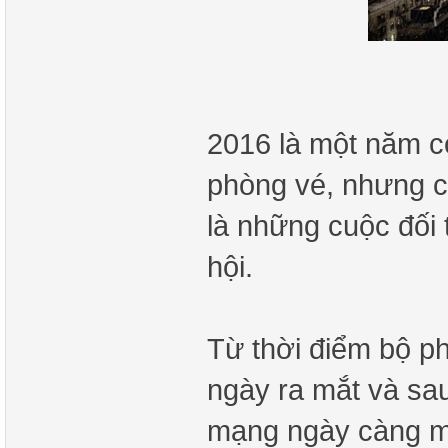
2016 là một năm co
phòng vé, nhưng có
là những cuộc đối
hội.
Từ thời điểm bộ p
ngày ra mắt và sau
mạng ngày càng ma