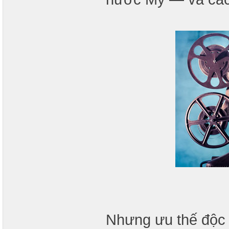
Nhưng ưu thế độc n