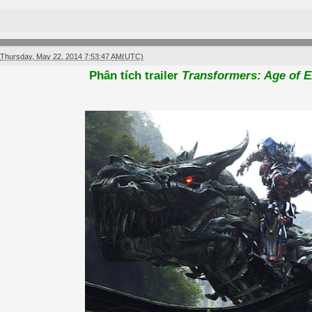
Thursday, May 22, 2014 7:53:47 AM(UTC)
Phân tích trailer
Transformers: Age of E