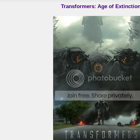
Transformers: Age of Extinctio