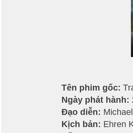
Tên phim gốc:
Tra
Ngày phát hành:
Đạo diễn:
Michael
Kịch bản:
Ehren K