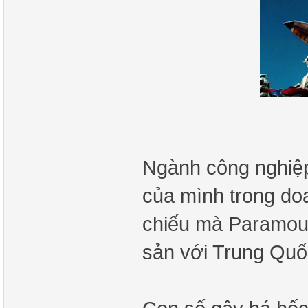
Ngành công nghiệp
của mình trong doa
chiếu mà Paramou
sản với Trung Quố