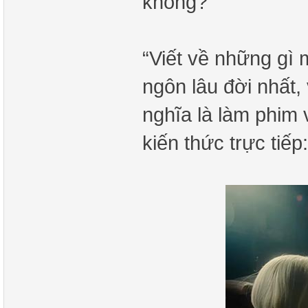
không?
“Viết về những gì 
ngôn lâu đời nhất,
nghĩa là làm phim
kiến thức trực tiếp