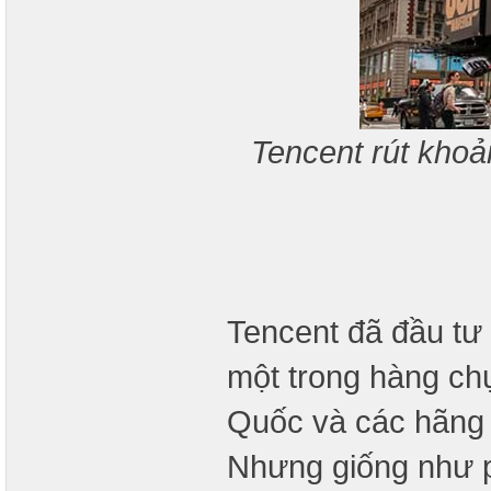
Tencent rút khoả
Tencent đã đầu tư
một trong hàng ch
Quốc và các hãng
Nhưng giống như p