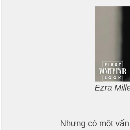
Ezra Mille
Nhưng có một vấn 