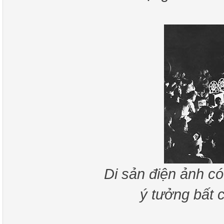
Di sản điện ảnh có
ý tưởng bất 