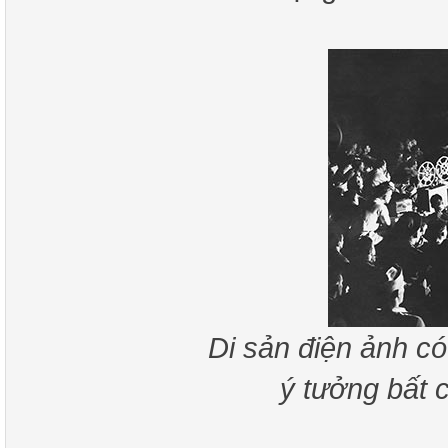
Di sản điện ảnh có
ý tưởng bất 