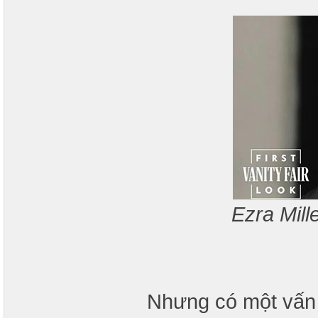
Ezra Mille
Nhưng có một vấn 