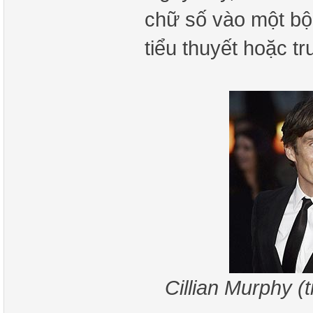
chữ số vào một bộ
tiểu thuyết hoặc t
Cillian Murphy (