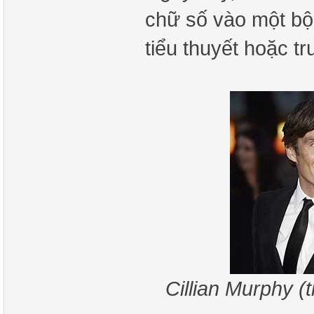
chữ số vào một bộ
tiểu thuyết hoặc t
Cillian Murphy (