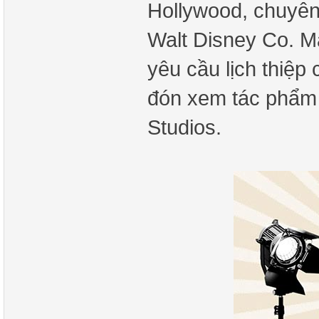
Hollywood, chuyên
Walt Disney Co. M
yêu cầu lịch thiệp
đón xem tác phẩm m
Studios.