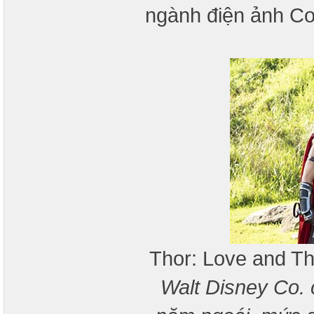
ngành điện ảnh C
Thor: Love and T
Walt Disney Co.