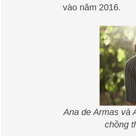
vào năm 2016.
Ana de Armas và Ad
chồng t