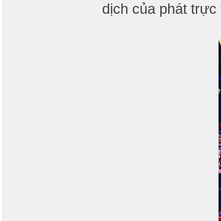
dịch của phát trực