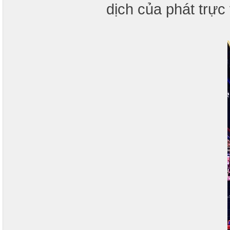
dịch của phát trực