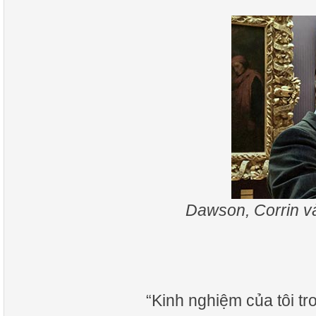
Dawson, Corrin và
“Kinh nghiệm của tôi tr