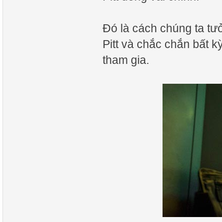
Đó là cách chúng ta tư
Pitt và chắc chắn bất 
tham gia.