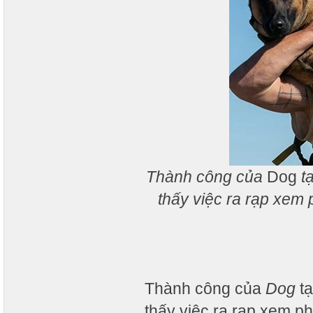
Thành công của
Dog
tạ
thấy việc ra rạp xem 
Thành công của
Dog
tạ
thấy việc ra rạp xem p