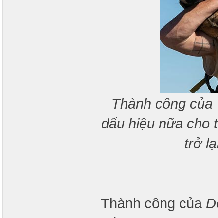
Thành công của
dấu hiệu nữa cho 
trở l
Thành công của
D