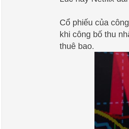
Cổ phiếu của công
khi công bố thu nh
thuê bao.