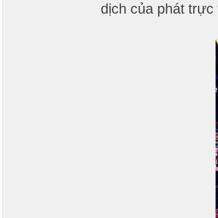
dịch của phát trực